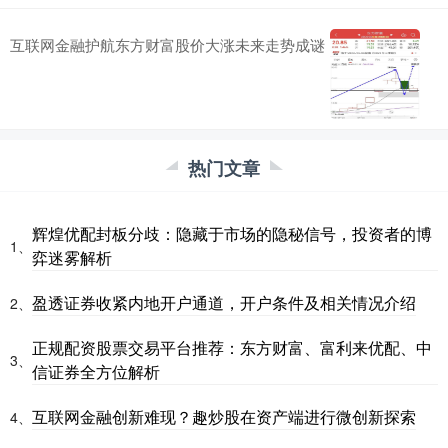
互联网金融护航东方财富股价大涨未来走势成谜
热门文章
辉煌优配封板分歧：隐藏于市场的隐秘信号，投资者的博
1、
弈迷雾解析
盈透证券收紧内地开户通道，开户条件及相关情况介绍
2、
正规配资股票交易平台推荐：东方财富、富利来优配、中
3、
信证券全方位解析
互联网金融创新难现？趣炒股在资产端进行微创新探索
4、