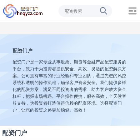
配资门户
配资门户是一家专业从事股票、期货等金融产品配资服务的
平台，致力于为投资者提供安全、高效、灵活的配资解决方
案。公司拥有丰富的行业经验和专业团队，通过先进的风控
系统和透明的操作流程，确保客户资金安全。我们提供多样
化的配资方案，满足不同投资者的需求，助力客户放大资金
杠杆，把握市场机遇。平台操作便捷，服务高效，全天候客
服支持，为投资者打造值得信赖的配资环境。选择配资门
户，让您的投资之路更加稳健、高效！
配资门户