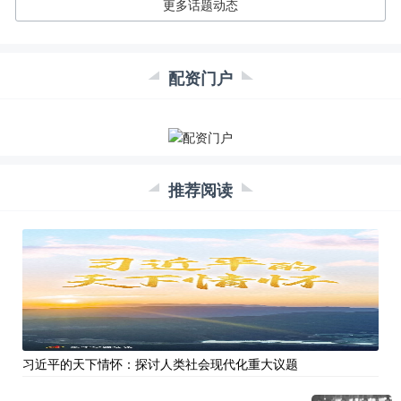
更多话题动态
配资门户
推荐阅读
习近平的天下情怀：探讨人类社会现代化重大议题