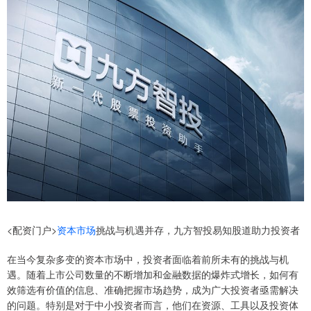
<配资门户>
资本市场
挑战与机遇并存，九方智投易知股道助力投资者
在当今复杂多变的资本市场中，投资者面临着前所未有的挑战与机
遇。随着上市公司数量的不断增加和金融数据的爆炸式增长，如何有
效筛选有价值的信息、准确把握市场趋势，成为广大投资者亟需解决
的问题。特别是对于中小投资者而言，他们在资源、工具以及投资体