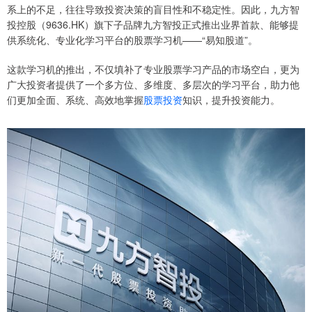
系上的不足，往往导致投资决策的盲目性和不稳定性。因此，九方智
投控股（9636.HK）旗下子品牌九方智投正式推出业界首款、能够提
供系统化、专业化学习平台的股票学习机——“易知股道”。
这款学习机的推出，不仅填补了专业股票学习产品的市场空白，更为
广大投资者提供了一个多方位、多维度、多层次的学习平台，助力他
们更加全面、系统、高效地掌握
股票投资
知识，提升投资能力。