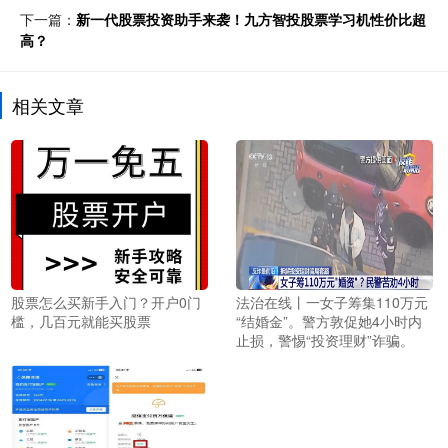
下一篇：
新一代股票投资助手来袭！九方智投股票学习机性价比超
高？
相关文章
股票怎么买新手入门？开户0门
法治在线丨一女子筹集110万元
槛，几百元就能买股票
“结婚金”。警方敦促她4小时内
止损，警惕“投资理财”诈骗。