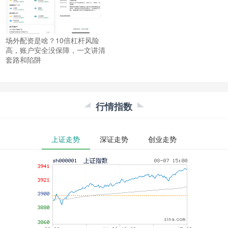
场外配资是啥？10倍杠杆风险
高，账户安全没保障，一文讲清
套路和陷阱
行情指数
上证走势
深证走势
创业走势