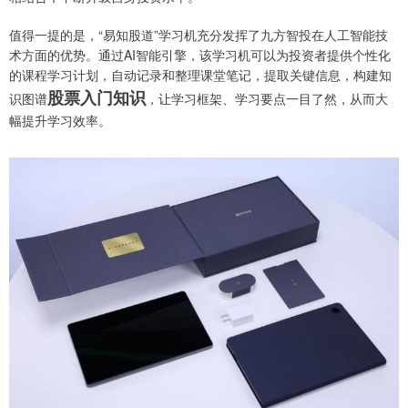
值得一提的是，“易知股道”学习机充分发挥了九方智投在人工智能技
术方面的优势。通过AI智能引擎，该学习机可以为投资者提供个性化
的课程学习计划，自动记录和整理课堂笔记，提取关键信息，构建知
股票入门知识
识图谱
，让学习框架、学习要点一目了然，从而大
幅提升学习效率。