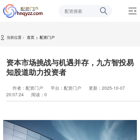
当前位置：
首页
配资门户
>
资本市场挑战与机遇并存，九方智投易
知股道助力投资者
作者：配资门户
平台：配资门户
更新：2025-10-07
20:07:24
阅读：
0