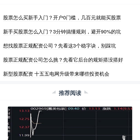
股票怎么买新手入门？开户0门槛，几百元就能买股票
新手买股票怎么入门？3分钟搞懂规则，避开90%的坑
想找股票正规配资公司？先看这3个稳字诀，别踩坑
股票正规配资公司怎么挑？先看它后台的规矩搭没搭好
新型股票配资 十五五电网升级带来哪些投资机会
推荐阅读