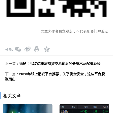
文章为作者独立观点，不代表配资门户观点
分享
上一篇：
揭秘！4.37亿非法期货交易背后的分身术及配资经验
下一篇：
2025年线上配资平台推荐，关乎资金安全，这些平台脱
颖而出
相关文章