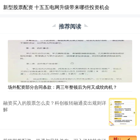
新型股票配资 十五五电网升级带来哪些投资机会
推荐阅读
场外配资部分合同条款：两三年整顿后为何又成绞肉机？
融资买入的股票怎么卖？科创板转融通卖出规则详
解