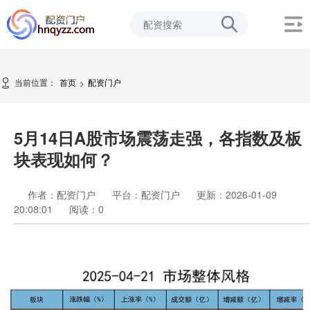
当前位置：
首页
配资门户
>
5月14日A股市场震荡走强，各指数及板
块表现如何？
作者：配资门户
平台：配资门户
更新：2026-01-09
20:08:01
阅读：
0