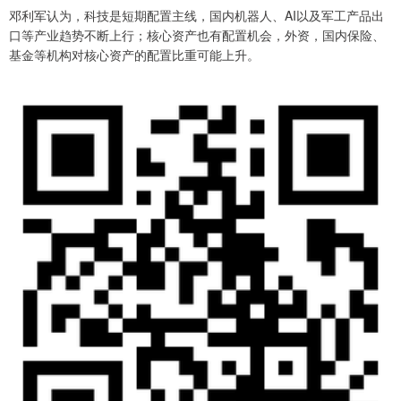
邓利军认为，科技是短期配置主线，国内机器人、AI以及军工产品出
口等产业趋势不断上行；核心资产也有配置机会，外资，国内保险、
基金等机构对核心资产的配置比重可能上升。