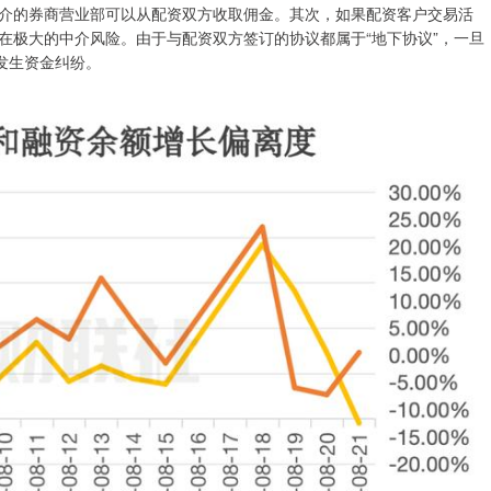
介的券商营业部可以从配资双方收取佣金。其次，如果配资客户交易活
在极大的中介风险。由于与配资双方签订的协议都属于“地下协议”，一旦
发生资金纠纷。