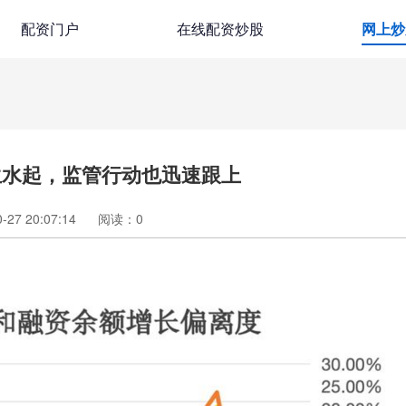
配资门户
在线配资炒股
网上炒
生水起，监管行动也迅速跟上
27 20:07:14
阅读：
0