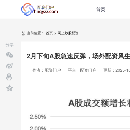
首页
当前位置：
首页
网上炒股配资
>
分享
2月下旬A股急速反弹，场外配资风
作者：配资门户
平台：配资门户
更新：2025-10-