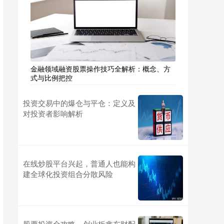
金融领域融资股票操作技巧全解析：概念、方
式与比例把控
投资交易中的爆仓与平仓：定义及
对投资者影响解析
在线炒股平台兴起，普通人也能构
建全球化投资组合分散风险
股票投资全攻略，创业板鑫东财配