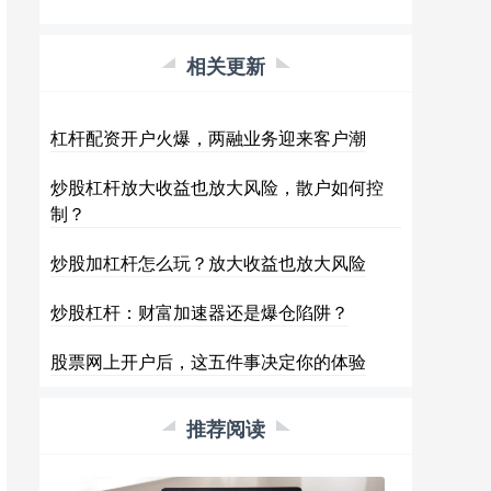
相关更新
杠杆配资开户火爆，两融业务迎来客户潮
炒股杠杆放大收益也放大风险，散户如何控
制？
炒股加杠杆怎么玩？放大收益也放大风险
炒股杠杆：财富加速器还是爆仓陷阱？
股票网上开户后，这五件事决定你的体验
推荐阅读