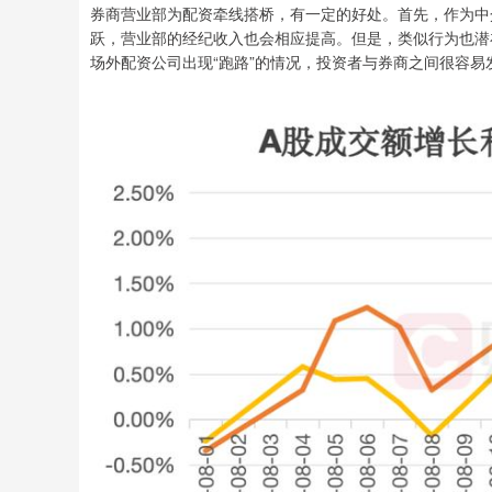
券商营业部为配资牵线搭桥，有一定的好处。首先，作为中
跃，营业部的经纪收入也会相应提高。但是，类似行为也潜
场外配资公司出现“跑路”的情况，投资者与券商之间很容易