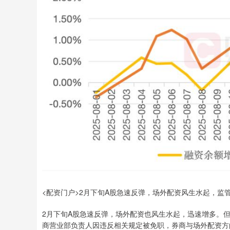
<配资门户>2月下旬A股急速反弹，场外配资风生水起，监
2月下旬A股急速反弹，场外配资也风生水起，迅速增多。
商营业部负责人因违反相关规定被免职，券商与场外配资方