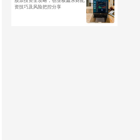
资技巧及风险把控分享