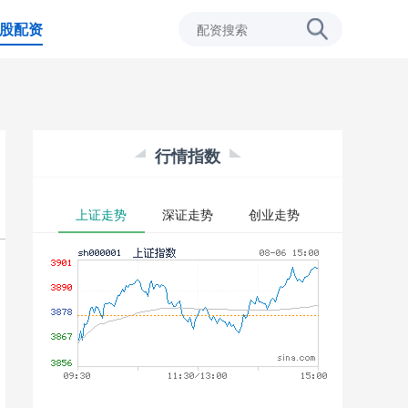
股配资
行情指数
上证走势
深证走势
创业走势