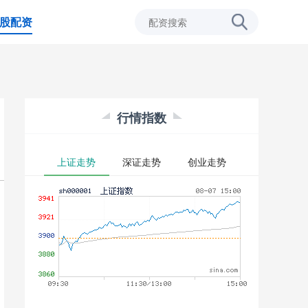
股配资
行情指数
上证走势
深证走势
创业走势