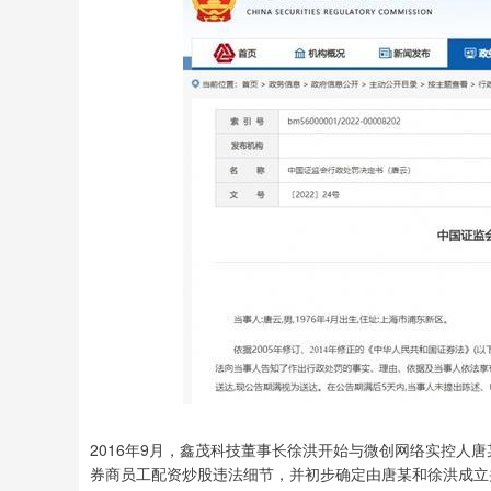
2016年9月，鑫茂科技董事长徐洪开始与微创网络实控人
券商员工配资炒股违法细节，并初步确定由唐某和徐洪成立