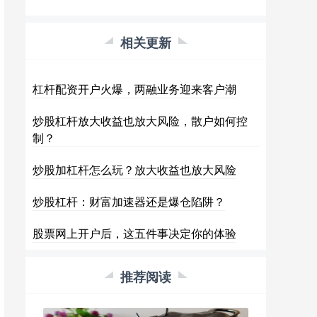
相关更新
杠杆配资开户火爆，两融业务迎来客户潮
炒股杠杆放大收益也放大风险，散户如何控
制？
炒股加杠杆怎么玩？放大收益也放大风险
炒股杠杆：财富加速器还是爆仓陷阱？
股票网上开户后，这五件事决定你的体验
推荐阅读