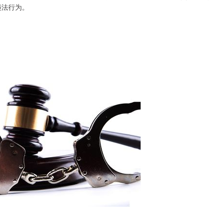
违法行为。