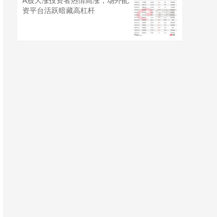
资平台活跃暗藏高杠杆