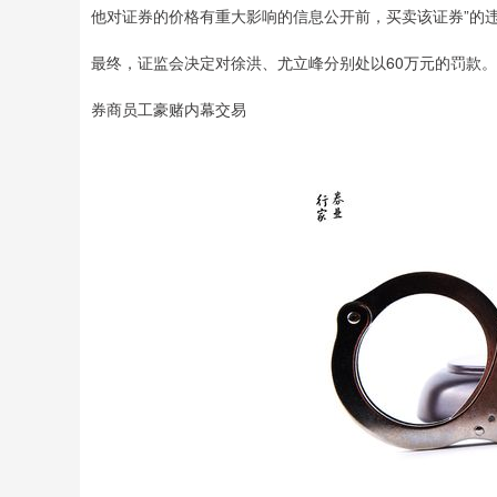
他对证券的价格有重大影响的信息公开前，买卖该证券”的
最终，证监会决定对徐洪、尤立峰分别处以60万元的罚款。
券商员工豪赌内幕交易