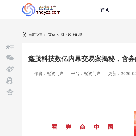
首页
当前位置：
首页
网上炒股配资
>
分享
鑫茂科技数亿内幕交易案揭秘，含券
作者：配资门户
平台：配资门户
更新：2026-05-