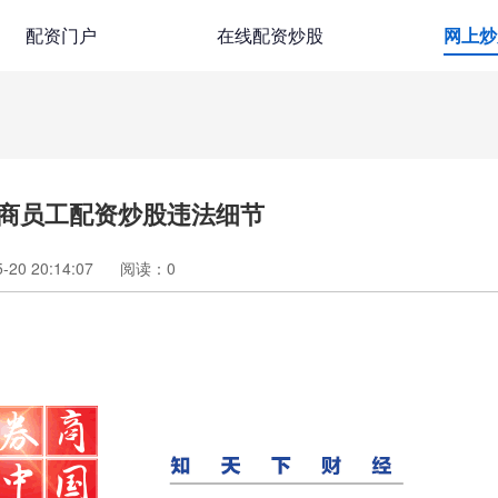
配资门户
在线配资炒股
网上炒
商员工配资炒股违法细节
20 20:14:07
阅读：
0