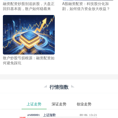
融资配资炒股别追妖股，大盘正
A股融资配资：科技股分化加
回归基本面，散户如何稳着来
剧，如何借力资金放大收益？
散户炒股亏损根源：融资配资如
何避免踩坑
行情指数
上证走势
深证走势
创业走势