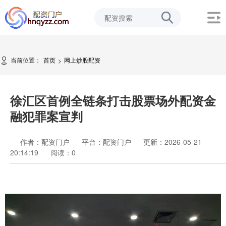
当前位置：
首页
网上炒股配资
>
徐汇区首例全链条打击股票场外配资金
融犯罪案宣判
作者：配资门户
平台：配资门户
更新：2026-05-21
20:14:19
阅读：
0