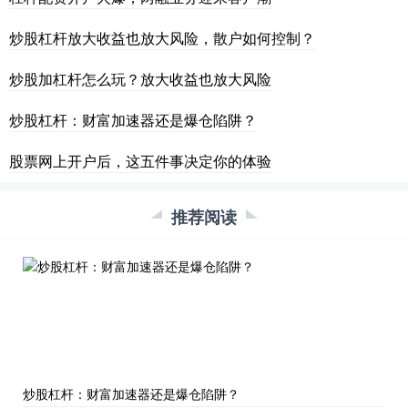
炒股杠杆放大收益也放大风险，散户如何控制？
炒股加杠杆怎么玩？放大收益也放大风险
炒股杠杆：财富加速器还是爆仓陷阱？
股票网上开户后，这五件事决定你的体验
推荐阅读
炒股杠杆：财富加速器还是爆仓陷阱？