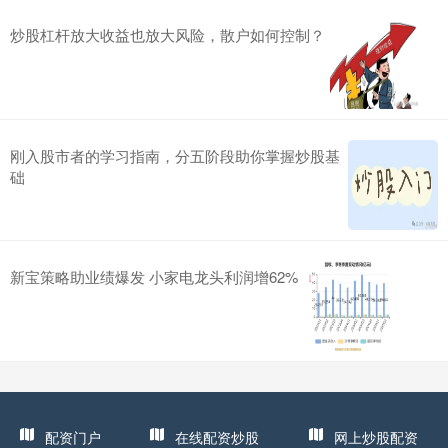
炒股杠杆放大收益也放大风险，散户如何控制？
刚入股市者的学习指南，分五阶段助你掌握炒股基
础
新宝策略助业绩爆发 小家电龙头利润增62%
配资门户
在线配资炒股
网上炒股配资