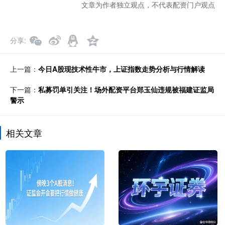
文章为作者独立观点，不代表配资门户观点
分享
上一篇：
今日A股现技术性牛市，上证指数走势分析与行情解读
下一篇：
私募罚单引关注！场外配资平台郑玉仙违规被福建证监局
警示
相关文章