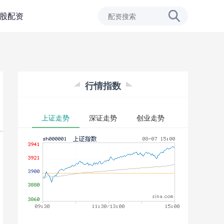
股配资
行情指数
上证走势
深证走势
创业走势