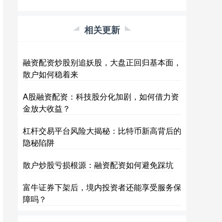
相关更新
融资配资炒股别追妖股，大盘正回归基本面，
散户如何稳着来
A股融资配资：科技股分化加剧，如何借力资
金放大收益？
杠杆交易平台风险大揭秘：比特币新高背后的
隐秘陷阱
散户炒股亏损根源：融资配资如何避免踩坑
富牛证券下架后，境内投资者还能享受服务保
障吗？