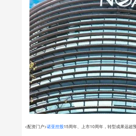
<配资门户>
诺亚控股
15周年、上市10周年，转型成果远超