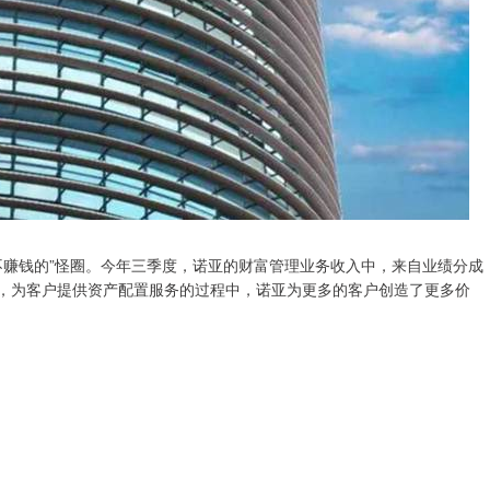
不赚钱的”怪圈。今年三季度，诺亚的财富管理业务收入中，来自业绩分成
味着，为客户提供资产配置服务的过程中，诺亚为更多的客户创造了更多价