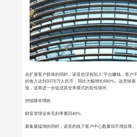
在扩展客户群体的同时，诺亚也没有陷入“平台赚钱，客户
的收入达到3370万人民币，同比大幅增长680%。这意
值，这将进一步促进其业务模式的良性循环。
持续降本增效
财富管理业务毛利率重回40%
募集量猛增的同时，诺亚的线下客户中心数量却不增反降。