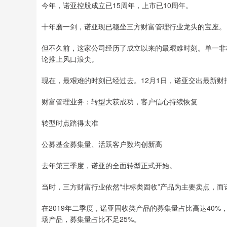
今年，诺亚控股成立已15周年，上市已10周年。
十年磨一剑，诺亚现已稳坐三方财富管理行业龙头的宝座。
但不久前，这家公司经历了成立以来的最艰难时刻。单一非
论推上风口浪尖。
现在，最艰难的时刻已经过去。12月1日，诺亚交出最新
财富管理业务：转型大获成功，客户信心持续恢复
转型时点踏得太准
公募基金募集量、活跃客户数均创新高
去年第三季度，诺亚的全面转型正式开始。
当时，三方财富行业依然“非标类固收”产品为主要卖点，而
在2019年二季度，诺亚固收类产品的募集量占比高达40
场产品，募集量占比不足25%。