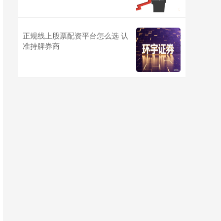
正规线上股票配资平台怎么选 认
准持牌券商