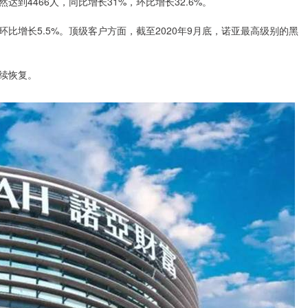
到4466人，同比增长31%，环比增长32.6%。
环比增长5.5%。顶级客户方面，截至2020年9月底，诺亚最高级别的黑
续恢复。