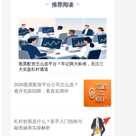
推荐阅读
股票配资怎么选平台？牢记两大标准，关注三
大实盘杠杆通道
2026股票配资平台公司怎么选？
避开包装陷阱，看真实测评
杠杆炒股是什么？新手入门指南与
融资融券实操解析