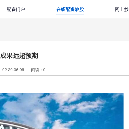
配资门户
在线配资炒股
网上炒
型成果远超预期
02 20:06:09
阅读：
0