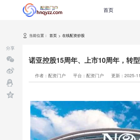
首页
当前位置：
首页
在线配资炒股
>
分享
诺亚控股15周年、上市10周年，转
作者：配资门户
平台：配资门户
更新：2025-11-