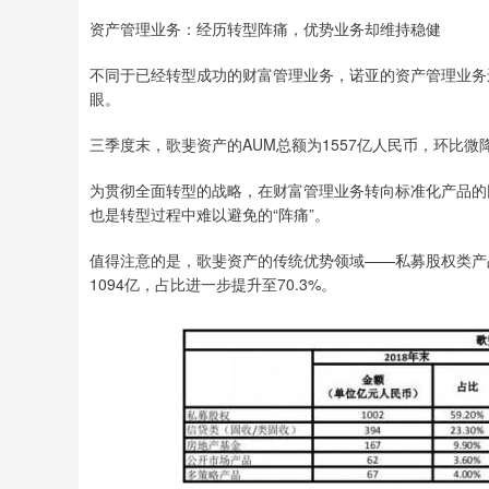
资产管理业务：经历转型阵痛，优势业务却维持稳健
不同于已经转型成功的财富管理业务，诺亚的资产管理业务
眼。
三季度末，歌斐资产的AUM总额为1557亿人民币，环比微
为贯彻全面转型的战略，在财富管理业务转向标准化产品的
也是转型过程中难以避免的“阵痛”。
值得注意的是，歌斐资产的传统优势领域——私募股权类产品一
1094亿，占比进一步提升至70.3%。